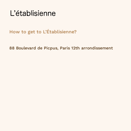
How to get to L’Établisienne?
88 Boulevard de Picpus, Paris 12th arrondissement