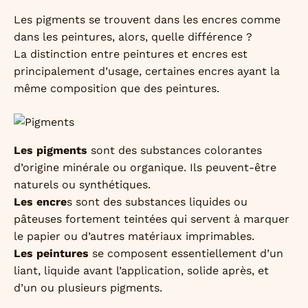
Les pigments se trouvent dans les encres comme
dans les peintures, alors, quelle différence ?
La distinction entre peintures et encres est
principalement d’usage, certaines encres ayant la
même composition que des peintures.
Les pigments
sont des substances colorantes
d’origine minérale ou organique. Ils peuvent-être
naturels ou synthétiques.
Les encre
s sont des substances liquides ou
pâteuses fortement teintées qui servent à marquer
le papier ou d’autres matériaux imprimables.
Les peintures
se composent essentiellement d’un
liant, liquide avant l’application, solide après, et
d’un ou plusieurs pigments.