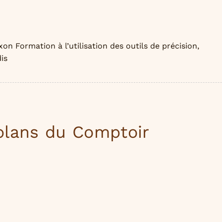
on Formation à l’utilisation des outils de précision,
is
plans du Comptoir