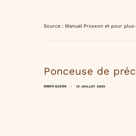
Source : Manuel Proxxon et pour plus
Ponceuse de préc
SIMON KLEISS
12 JUILLET 2025