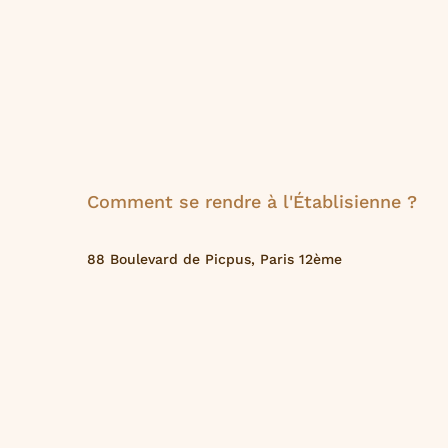
Comment se rendre à l'Établisienne ?
88 Boulevard de Picpus, Paris 12ème