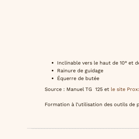
Inclinable vers le haut de 10° et d
Rainure de guidage
Équerre de butée
Source : Manuel TG 125 et
le site Pro
Formation à l’utilisation des outils de