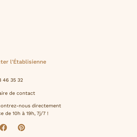
ter l'Établisienne
3 46 35 32
ire de contact
contrez-nous directement
e de 10h à 19h, 7j/7 !