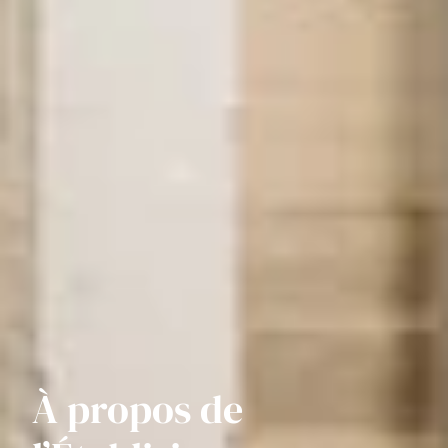
À propos de