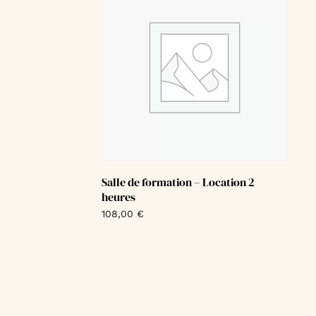
Salle de formation – Location 2
heures
108,00
€