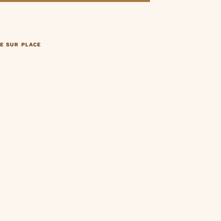
E SUR PLACE