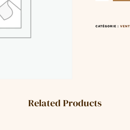
CATÉGORIE :
VENT
Related Products