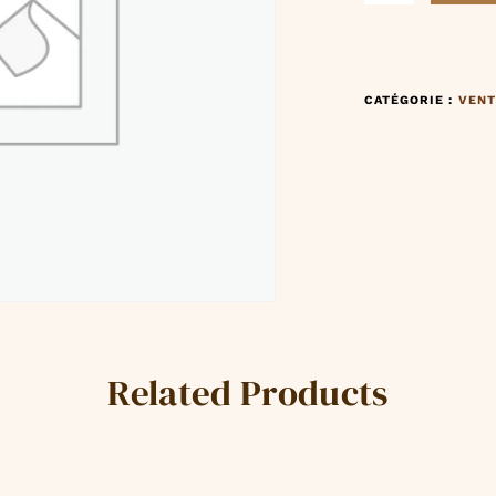
CATÉGORIE :
VENT
Related Products