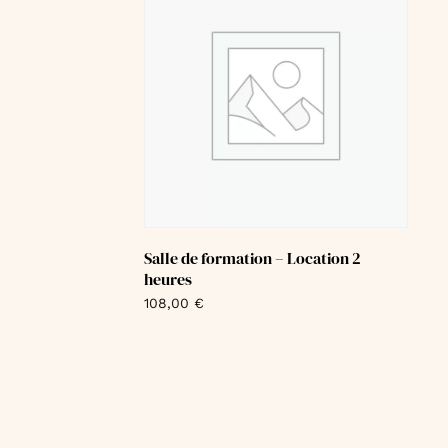
Salle de formation – Location 2
heures
108,00
€