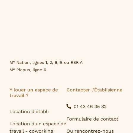
M° Nation, lignes 1, 2, 6, 9 ou RER A
M° Picpus, ligne 6
Y louer un espace de
Contacter l'Établisienne
travail ?
01 43 46 35 32
Location d'établi
Formulaire de contact
Location d'un espace de
travail - coworking
Ou rencontrez-nous