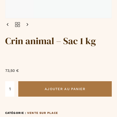
Crin animal – Sac 1 kg
73,50
€
AJOUTER AU PANIER
CATÉGORIE :
VENTE SUR PLACE