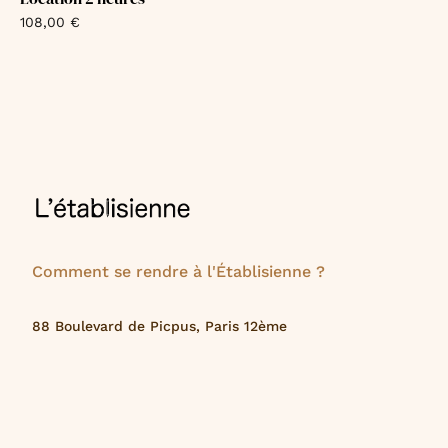
108,00
€
Comment se rendre à l'Établisienne ?
88 Boulevard de Picpus, Paris 12ème