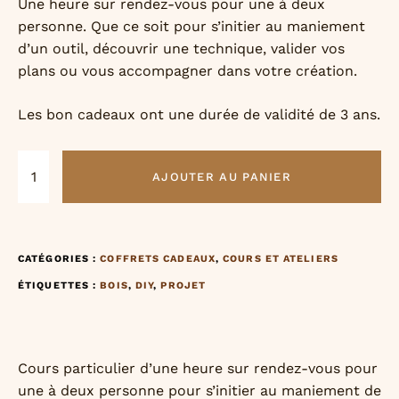
Une heure sur rendez-vous pour une à deux
personne. Que ce soit pour s’initier au maniement
d’un outil, découvrir une technique, valider vos
plans ou vous accompagner dans votre création.
Les bon cadeaux ont une durée de validité de 3 ans.
AJOUTER AU PANIER
CATÉGORIES :
COFFRETS CADEAUX
,
COURS ET ATELIERS
ÉTIQUETTES :
BOIS
,
DIY
,
PROJET
Cours particulier d’une heure sur rendez-vous pour
une à deux personne pour s’initier au maniement de