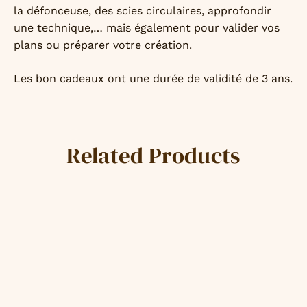
la défonceuse, des scies circulaires, approfondir
une technique,… mais également pour valider vos
plans ou préparer votre création.
Les bon cadeaux ont une durée de validité de 3 ans.
Related Products