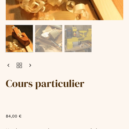
Cours particulier
84,00
€