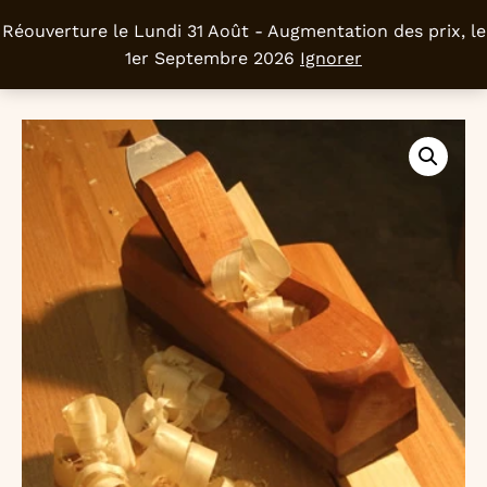
Réouverture le Lundi 31 Août - Augmentation des prix, le
0
1er Septembre 2026
Ignorer