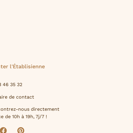
ter l'Établisienne
3 46 35 32
ire de contact
contrez-nous directement
e de 10h à 19h, 7j/7 !