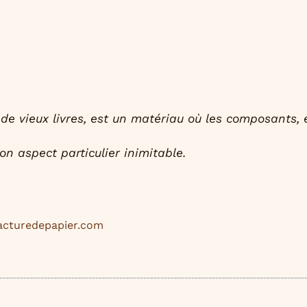
e de vieux livres, est un matériau où les composants,
n aspect particulier inimitable.
cturedepapier.com