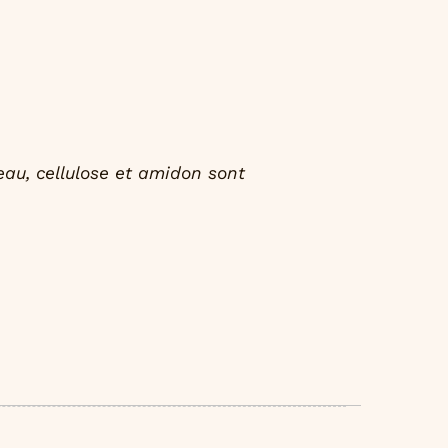
 eau, cellulose et amidon sont