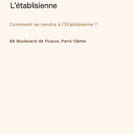
Comment se rendre à l'Établisienne ?
88 Boulevard de Picpus, Paris 12ème