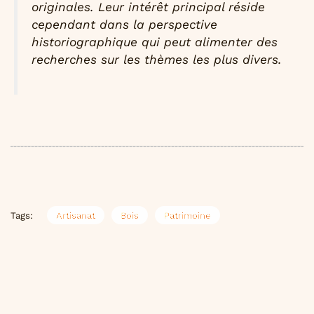
originales. Leur intérêt principal réside
cependant dans la perspective
historiographique qui peut alimenter des
recherches sur les thèmes les plus divers.
Tags:
Artisanat
Bois
Patrimoine