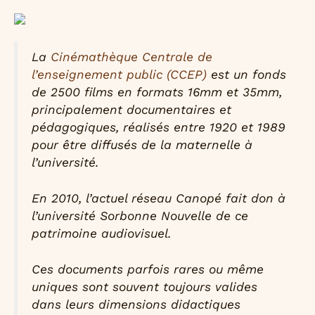
La
Cinémathèque Centrale de
l’enseignement public (CCEP)
est un fonds
de 2500 films en formats 16mm et 35mm,
principalement documentaires et
pédagogiques, réalisés entre 1920 et 1989
pour être diffusés de la maternelle à
l’université.
En 2010, l’actuel réseau Canopé fait don à
l’université Sorbonne Nouvelle de ce
patrimoine audiovisuel.
Ces documents parfois rares ou même
uniques sont souvent toujours valides
dans leurs dimensions didactiques